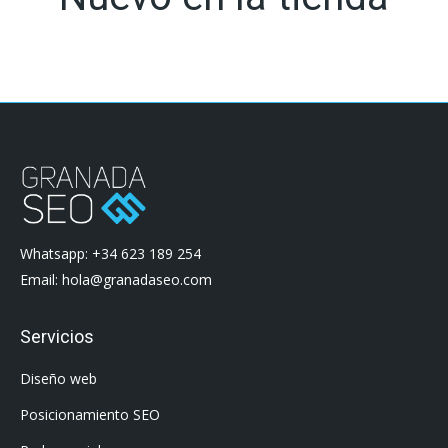
Whatsapp: +34 623 189 254
Email: hola@granadaseo.com
Servicios
Diseño web
Posicionamiento SEO