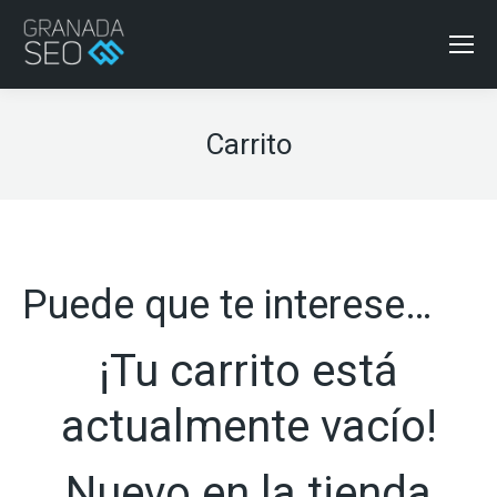
Carrito
Puede que te interese…
¡Tu carrito está
actualmente vacío!
Nuevo en la tienda