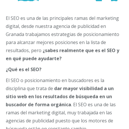
El SEO es una de las principales ramas del marketing
digital, desde nuestra agencia de publicidad en
Granada trabajamos estrategias de posicionamiento
para alcanzar mejores posiciones en la lista de
resultados, pero
¿sabes realmente que es el SEO y
en qué puede ayudarte?
¿Qué es el SEO?
El SEO o posicionamiento en buscadores es la
disciplina que trata de
dar mayor visibilidad a un
sitio web en los resultados de búsqueda en un
buscador de forma orgánica
. El SEO es una de las
ramas del marketing digital, muy trabajada en las
agencias de publicidad puesto que los motores de
búsqueda están en constante cambio.