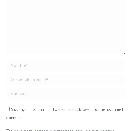
Nombre *
Correo electrónico *
Sitio web
Save my name, email, and website in this browser for the next time I
comment.