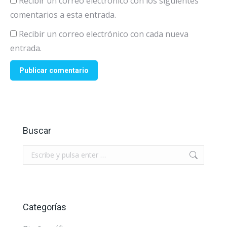
Recibir un correo electrónico con los siguientes
comentarios a esta entrada.
Recibir un correo electrónico con cada nueva
entrada.
Publicar comentario
Buscar
Buscar:
Categorías