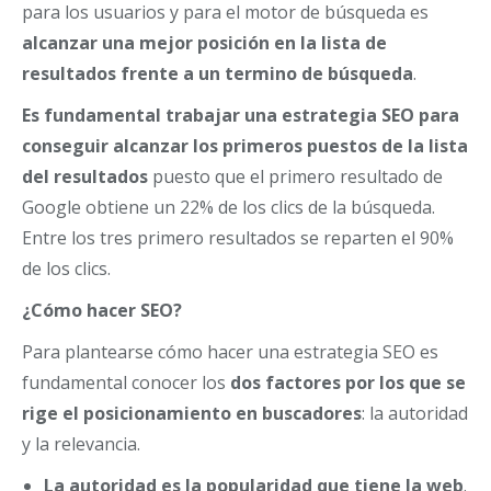
para los usuarios y para el motor de búsqueda es
alcanzar una mejor posición en la lista de
resultados frente a un termino de búsqueda
.
Es fundamental trabajar una estrategia SEO para
conseguir alcanzar los primeros puestos de la lista
del resultados
puesto que el primero resultado de
Google obtiene un 22% de los clics de la búsqueda.
Entre los tres primero resultados se reparten el 90%
de los clics.
¿Cómo hacer SEO?
Para plantearse cómo hacer una estrategia SEO es
fundamental conocer los
dos factores por los que se
rige el posicionamiento en buscadores
: la autoridad
y la relevancia.
La autoridad es la popularidad que tiene la web
.