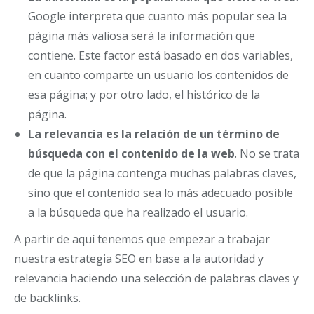
Google interpreta que cuanto más popular sea la
página más valiosa será la información que
contiene. Este factor está basado en dos variables,
en cuanto comparte un usuario los contenidos de
esa página; y por otro lado, el histórico de la
página.
La relevancia es la relación de un término de
búsqueda con el contenido de la web
. No se trata
de que la página contenga muchas palabras claves,
sino que el contenido sea lo más adecuado posible
a la búsqueda que ha realizado el usuario.
A partir de aquí tenemos que empezar a trabajar
nuestra estrategia SEO en base a la autoridad y
relevancia haciendo una selección de palabras claves y
de backlinks.