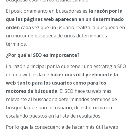
El posicionamiento en buscadores es
la razón por la
que las páginas web aparecen en un determinado
orden
cada vez que un usuario realiza la búsqueda en
un motor de búsqueda de unos determinados
términos.
¿Por qué el SEO es importante?
La razón principal por la que tener una estrategia SEO
en una web es la de
hacer más útil y relevante la
web tanto para los usuarios como para los
motores de búsqueda
. El SEO hace tu web más
relevante al buscador a determinados términos de
búsqueda que hace el usuario, de esta forma irá
escalando puestos en la lista de resultados.
Por lo que la consecuencia de hacer más útil la web