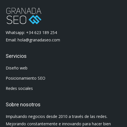
Whatsapp: +34 623 189 254
Email: hola@granadaseo.com
Servicios
Diseño web
Posicionamiento SEO
Redes sociales
Sobre nosotros
Impulsando negocios desde 2010 a través de las redes.
Mejorando constantemente e innovando para hacer bien