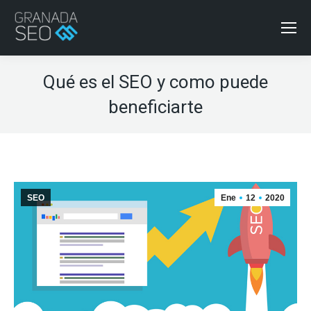
Qué es el SEO y como puede
beneficiarte
SEO
Ene
12
2020